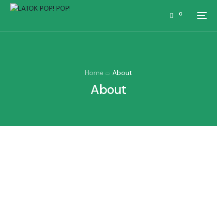
0
Home
About
About