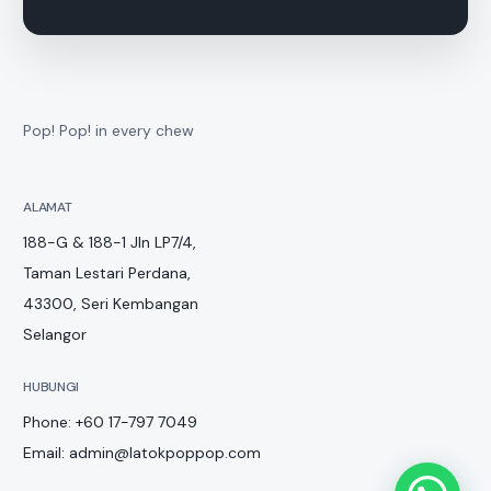
Pop! Pop! in every chew
ALAMAT
188-G & 188-1 Jln LP7/4,
Taman Lestari Perdana,
43300, Seri Kembangan
Selangor
HUBUNGI
Phone: +60 17-797 7049
Email: admin@latokpoppop.com